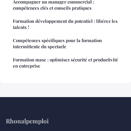
Accompagner un manager commercial :
compétences clés et conseils pratiques
Formation développement du potentiel : libérez les
talents !
Compétences spécifiques pour la formation
intermittente du spectacle
Formation mase : optimisez sécurité et productivité
en entreprise
Rhonalpemploi