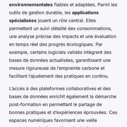
environnementales
fiables et adaptées. Parmi les
outils de gestion durable, les
applications
spécialisées
jouent un rôle central. Elles
permettent un suivi détaillé des consommations,
une analyse précise des impacts et une évaluation
en temps réel des progrès écologiques. Par
exemple, certains logiciels validés intègrent des
bases de données actualisées, garantissant une
mesure rigoureuse de l’empreinte carbone et
facilitant l’ajustement des pratiques en continu.
L’accès à des plateformes collaboratives et des
bases de données enrichit également la démarche
post-formation en permettant le partage de
bonnes pratiques et d’expériences éprouvées. Ces
espaces numériques favorisent une veille