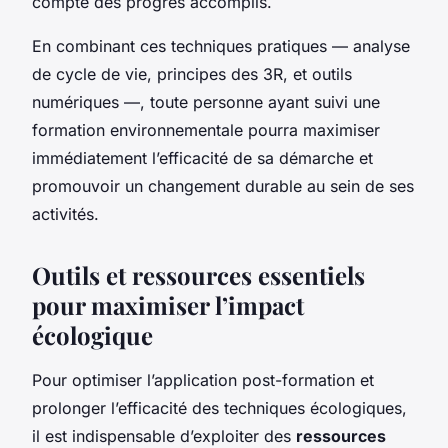
compte des progrès accomplis.
En combinant ces techniques pratiques — analyse
de cycle de vie, principes des 3R, et outils
numériques —, toute personne ayant suivi une
formation environnementale pourra maximiser
immédiatement l’efficacité de sa démarche et
promouvoir un changement durable au sein de ses
activités.
Outils et ressources essentiels
pour maximiser l’impact
écologique
Pour optimiser l’application post-formation et
prolonger l’efficacité des techniques écologiques,
il est indispensable d’exploiter des
ressources