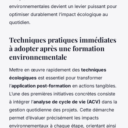
environnementales devient un levier puissant pour
optimiser durablement l’impact écologique au
quotidien.
Techniques pratiques immédiates
à adopter après une formation
environnementale
Mettre en œuvre rapidement des
techniques
écologiques
est essentiel pour transformer
l’
application post-formation
en actions tangibles.
L’une des premières initiatives concrètes consiste
à intégrer l’
analyse de cycle de vie (ACV)
dans la
gestion quotidienne des projets. Cette démarche
permet d’évaluer précisément les impacts
environnementaux à chaque étape, orientant ainsi