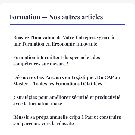
Formation — Nos autres articles
Boostez l'Innovation de Votre Entreprise grâce à
une Formation en Ergonomie Innovante
Formation intermittent du spectacle : des
compétences sur mesure !
Découvrez Les Parcours en Logistique : Du CAP au
Master – Toutes les Formations Détaillées !
5 stratégies pour améliorer sécurité et productivité
avec la formation mase
Réussir sa prépa annuelle crfpa à Paris : construire
son parcours vers la réussite