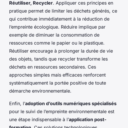
Réutiliser, Recycler
. Appliquer ces principes en
pratique permet de limiter les déchets générés, ce
qui contribue immédiatement à la réduction de
l’empreinte écologique. Réduire implique par
exemple de diminuer la consommation de
ressources comme le papier ou le plastique.
Réutiliser encourage à prolonger la durée de vie
des objets, tandis que recycler transforme les
déchets en ressources secondaires. Ces
approches simples mais efficaces renforcent
systématiquement la portée positive de toute
démarche environnementale.
Enfin, l’
adoption d’outils numériques spécialisés
pour le suivi de l’empreinte environnementale est
une étape indispensable à l’
application post-
formation
. Ces solutions technologiques