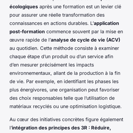
écologiques
après une formation est un levier clé
pour assurer une réelle transformation des
connaissances en actions durables. L’
application
post-formation
commence souvent par la mise en
œuvre rapide de l’
analyse de cycle de vie (ACV)
au quotidien. Cette méthode consiste à examiner
chaque étape d’un produit ou d’un service afin
d’en mesurer précisément les impacts
environnementaux, allant de la production à la fin
de vie. Par exemple, en identifiant les phases les
plus énergivores, une organisation peut favoriser
des choix responsables telle que l’utilisation de
matériaux recyclés ou une optimisation logistique.
Au cœur des initiatives concrètes figure également
l’
intégration des principes des 3R : Réduire,