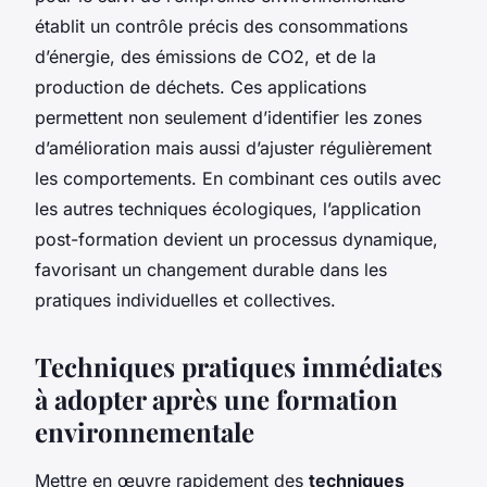
établit un contrôle précis des consommations
d’énergie, des émissions de CO2, et de la
production de déchets. Ces applications
permettent non seulement d’identifier les zones
d’amélioration mais aussi d’ajuster régulièrement
les comportements. En combinant ces outils avec
les autres techniques écologiques, l’application
post-formation devient un processus dynamique,
favorisant un changement durable dans les
pratiques individuelles et collectives.
Techniques pratiques immédiates
à adopter après une formation
environnementale
Mettre en œuvre rapidement des
techniques