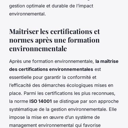
gestion optimale et durable de l’impact
environnemental.
Maîtriser les certifications et
normes après une formation
environnementale
Après une formation environnementale,
la maîtrise
des certifications environnementales
est
essentielle pour garantir la conformité et
l’efficacité des démarches écologiques mises en
place. Parmi les certifications les plus reconnues,
la norme
ISO 14001
se distingue par son approche
systématique de la gestion environnementale. Elle
impose la mise en œuvre d’un système de
management environnemental qui favorise