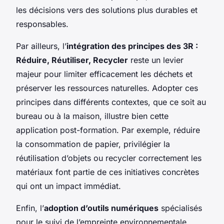
les décisions vers des solutions plus durables et
responsables.
Par ailleurs, l’
intégration des principes des 3R :
Réduire, Réutiliser, Recycler
reste un levier
majeur pour limiter efficacement les déchets et
préserver les ressources naturelles. Adopter ces
principes dans différents contextes, que ce soit au
bureau ou à la maison, illustre bien cette
application post-formation. Par exemple, réduire
la consommation de papier, privilégier la
réutilisation d’objets ou recycler correctement les
matériaux font partie de ces initiatives concrètes
qui ont un impact immédiat.
Enfin, l’
adoption d’outils numériques
spécialisés
pour le suivi de l’empreinte environnementale