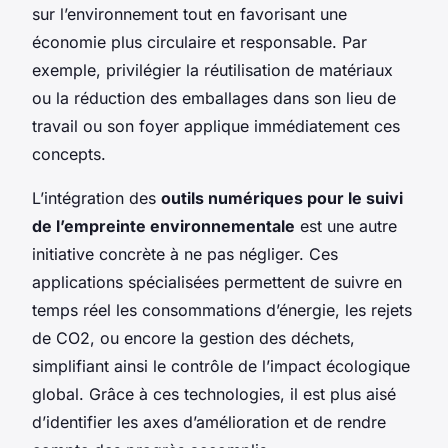
sur l’environnement tout en favorisant une
économie plus circulaire et responsable. Par
exemple, privilégier la réutilisation de matériaux
ou la réduction des emballages dans son lieu de
travail ou son foyer applique immédiatement ces
concepts.
L’intégration des
outils numériques pour le suivi
de l’empreinte environnementale
est une autre
initiative concrète à ne pas négliger. Ces
applications spécialisées permettent de suivre en
temps réel les consommations d’énergie, les rejets
de CO2, ou encore la gestion des déchets,
simplifiant ainsi le contrôle de l’impact écologique
global. Grâce à ces technologies, il est plus aisé
d’identifier les axes d’amélioration et de rendre