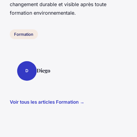
changement durable et visible après toute
formation environnementale.
Formation
Diego
D
Voir tous les articles Formation →