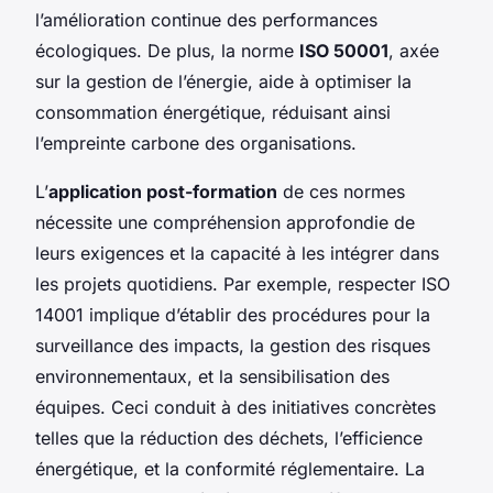
l’amélioration continue des performances
écologiques. De plus, la norme
ISO 50001
, axée
sur la gestion de l’énergie, aide à optimiser la
consommation énergétique, réduisant ainsi
l’empreinte carbone des organisations.
L’
application post-formation
de ces normes
nécessite une compréhension approfondie de
leurs exigences et la capacité à les intégrer dans
les projets quotidiens. Par exemple, respecter ISO
14001 implique d’établir des procédures pour la
surveillance des impacts, la gestion des risques
environnementaux, et la sensibilisation des
équipes. Ceci conduit à des initiatives concrètes
telles que la réduction des déchets, l’efficience
énergétique, et la conformité réglementaire. La