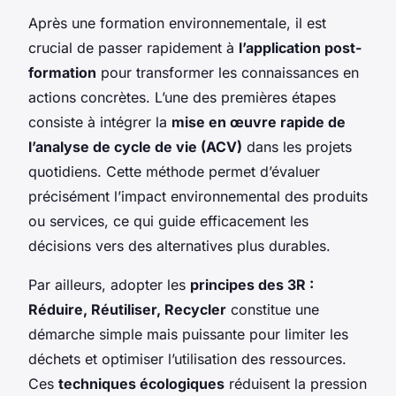
Après une formation environnementale, il est
crucial de passer rapidement à
l’application post-
formation
pour transformer les connaissances en
actions concrètes. L’une des premières étapes
consiste à intégrer la
mise en œuvre rapide de
l’analyse de cycle de vie (ACV)
dans les projets
quotidiens. Cette méthode permet d’évaluer
précisément l’impact environnemental des produits
ou services, ce qui guide efficacement les
décisions vers des alternatives plus durables.
Par ailleurs, adopter les
principes des 3R :
Réduire, Réutiliser, Recycler
constitue une
démarche simple mais puissante pour limiter les
déchets et optimiser l’utilisation des ressources.
Ces
techniques écologiques
réduisent la pression