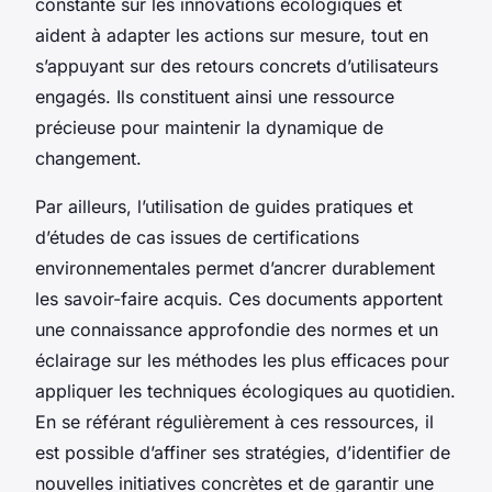
constante sur les innovations écologiques et
aident à adapter les actions sur mesure, tout en
s’appuyant sur des retours concrets d’utilisateurs
engagés. Ils constituent ainsi une ressource
précieuse pour maintenir la dynamique de
changement.
Par ailleurs, l’utilisation de guides pratiques et
d’études de cas issues de certifications
environnementales permet d’ancrer durablement
les savoir-faire acquis. Ces documents apportent
une connaissance approfondie des normes et un
éclairage sur les méthodes les plus efficaces pour
appliquer les techniques écologiques au quotidien.
En se référant régulièrement à ces ressources, il
est possible d’affiner ses stratégies, d’identifier de
nouvelles initiatives concrètes et de garantir une