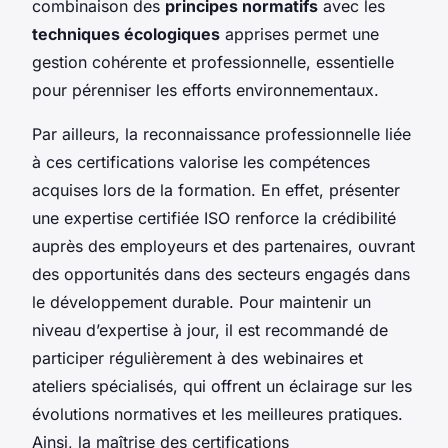
combinaison des
principes normatifs
avec les
techniques écologiques
apprises permet une
gestion cohérente et professionnelle, essentielle
pour pérenniser les efforts environnementaux.
Par ailleurs, la reconnaissance professionnelle liée
à ces certifications valorise les compétences
acquises lors de la formation. En effet, présenter
une expertise certifiée ISO renforce la crédibilité
auprès des employeurs et des partenaires, ouvrant
des opportunités dans des secteurs engagés dans
le développement durable. Pour maintenir un
niveau d’expertise à jour, il est recommandé de
participer régulièrement à des webinaires et
ateliers spécialisés, qui offrent un éclairage sur les
évolutions normatives et les meilleures pratiques.
Ainsi, la maîtrise des certifications