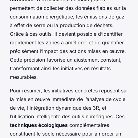
permettent de collecter des données fiables sur la
consommation énergétique, les émissions de gaz
à effet de serre ou la production de déchets.
Grâce à ces outils, il devient possible d’identifier
rapidement les zones à améliorer et de quantifier
précisément l’impact des actions mises en œuvre.
Cette précision favorise un ajustement constant,
transformant ainsi les initiatives en résultats
mesurables.
Pour résumer, les initiatives concrètes reposent sur
la mise en œuvre immédiate de l’analyse de cycle
de vie, l’intégration dynamique des 3R, et
l’utilisation intelligente des outils numériques. Ces
techniques écologiques
complémentaires
constituent le socle nécessaire pour amorcer un