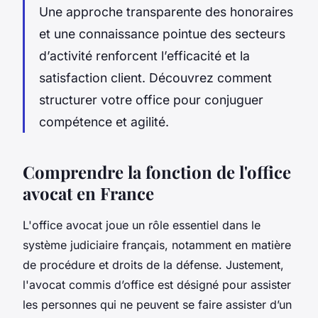
Une approche transparente des honoraires
et une connaissance pointue des secteurs
d’activité renforcent l’efficacité et la
satisfaction client. Découvrez comment
structurer votre office pour conjuguer
compétence et agilité.
Comprendre la fonction de l'office
avocat en France
L'office avocat joue un rôle essentiel dans le
système judiciaire français, notamment en matière
de procédure et droits de la défense. Justement,
l'avocat commis d’office est désigné pour assister
les personnes qui ne peuvent se faire assister d’un