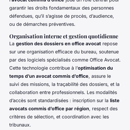
garantir les droits fondamentaux des personnes
défendues, qu’il s’agisse de procès, d’audience,
ou de démarches préventives.
Organisation interne et gestion quotidienne
La
gestion des dossiers en office avocat
repose
sur une organisation efficace du bureau, soutenue
par des logiciels spécialisés comme Office Avocat.
Cette technologie contribue à l’
optimisation du
temps d’un avocat commis d’office
, assure le
suivi des missions, la traçabilité des dossiers, et la
collaboration entre professionnels. Les modalités
d’accès sont standardisées : inscription sur la
liste
avocats commis d’office par région
, respect des
critères de sélection, et coordination avec les
tribunaux.