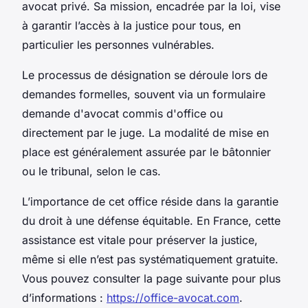
avocat privé. Sa mission, encadrée par la loi, vise
à garantir l’accès à la justice pour tous, en
particulier les personnes vulnérables.
Le processus de désignation se déroule lors de
demandes formelles, souvent via un formulaire
demande d'avocat commis d'office ou
directement par le juge. La modalité de mise en
place est généralement assurée par le bâtonnier
ou le tribunal, selon le cas.
L’importance de cet office réside dans la garantie
du droit à une défense équitable. En France, cette
assistance est vitale pour préserver la justice,
même si elle n’est pas systématiquement gratuite.
Vous pouvez consulter la page suivante pour plus
d’informations :
https://office-avocat.com
.