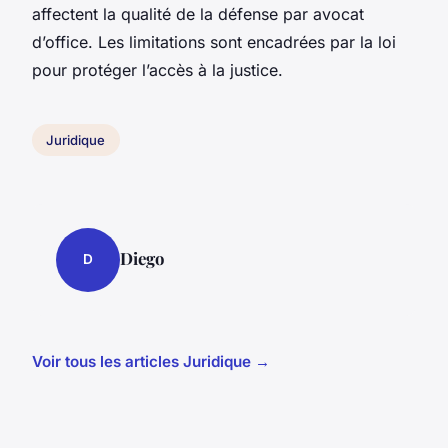
affectent la qualité de la défense par avocat
d’office. Les limitations sont encadrées par la loi
pour protéger l’accès à la justice.
Juridique
Diego
D
Voir tous les articles Juridique →