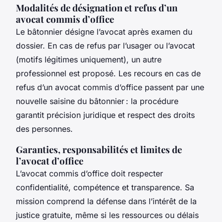
Modalités de désignation et refus d’un
avocat commis d’office
Le bâtonnier désigne l’avocat après examen du
dossier. En cas de refus par l’usager ou l’avocat
(motifs légitimes uniquement), un autre
professionnel est proposé. Les recours en cas de
refus d’un avocat commis d’office passent par une
nouvelle saisine du bâtonnier : la procédure
garantit précision juridique et respect des droits
des personnes.
Garanties, responsabilités et limites de
l’avocat d’office
L’avocat commis d’office doit respecter
confidentialité, compétence et transparence. Sa
mission comprend la défense dans l’intérêt de la
justice gratuite, même si les ressources ou délais