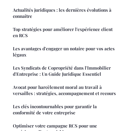
Actualités juridiques : les dernières évolutions à
connaître
Top stratégies pour améliorer l'expérience client
en RCS
Les avantages d'engager un notaire pour vos actes
légaux
Les Syndicats de Copropriété dans l'Immobilier
d'Entreprise : Un Guide Juridique Essentiel
Avocat pour harcèlement moral au travail à
versailles : stratégies, accompagnement et recours
Les clés incontournables pour garantir la
conformité de votre entreprise
Optimiser votre campagne RCS pour une