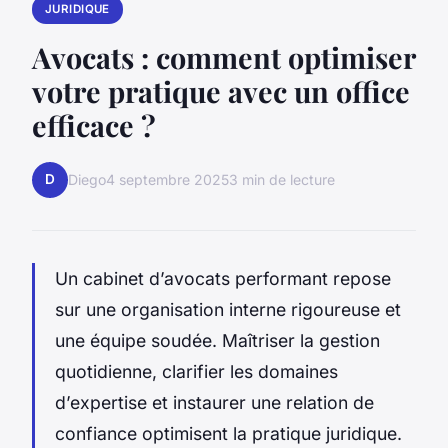
JURIDIQUE
Avocats : comment optimiser
votre pratique avec un office
efficace ?
D
Diego
4 septembre 2025
3 min de lecture
Un cabinet d’avocats performant repose
sur une organisation interne rigoureuse et
une équipe soudée. Maîtriser la gestion
quotidienne, clarifier les domaines
d’expertise et instaurer une relation de
confiance optimisent la pratique juridique.