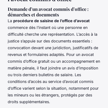
Demande d’un avocat commis d’office :
démarches et documents
La
procédure de saisine de l’office d’avocat
commence dès l’instant où une personne en
difficulté cherche une représentation. L’accès à la
justice s’appuie sur des documents essentiels :
convocation devant une juridiction, justificatifs de
revenus et formulaires adaptés. Pour un avocat
commis d’office gratuit ou un accompagnement en
matière pénale, il faut joindre un avis d’imposition
ou trois derniers bulletins de salaire. Les
conditions d’accès au service d’avocat commis
d’office varient selon la situation, notamment pour
les mineurs ou les étrangers, protégés par des
droits supplémentaires.