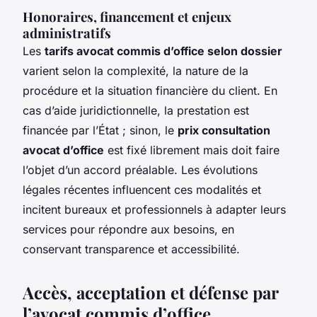
Honoraires, financement et enjeux
administratifs
Les
tarifs avocat commis d’office selon dossier
varient selon la complexité, la nature de la
procédure et la situation financière du client. En
cas d’aide juridictionnelle, la prestation est
financée par l’État ; sinon, le
prix consultation
avocat d’office
est fixé librement mais doit faire
l’objet d’un accord préalable. Les évolutions
légales récentes influencent ces modalités et
incitent bureaux et professionnels à adapter leurs
services pour répondre aux besoins, en
conservant transparence et accessibilité.
Accès, acceptation et défense par
l’avocat commis d’office