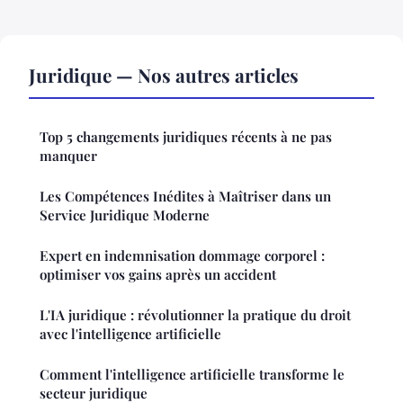
Juridique — Nos autres articles
Top 5 changements juridiques récents à ne pas
manquer
Les Compétences Inédites à Maîtriser dans un
Service Juridique Moderne
Expert en indemnisation dommage corporel :
optimiser vos gains après un accident
L'IA juridique : révolutionner la pratique du droit
avec l'intelligence artificielle
Comment l'intelligence artificielle transforme le
secteur juridique