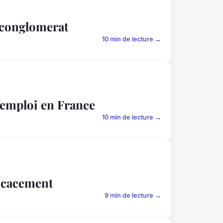
e conglomerat
10 min de lecture →
'emploi en France
10 min de lecture →
ficacement
9 min de lecture →