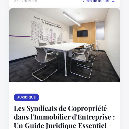
22 avril 2025
7 min de lecture →
JURIDIQUE
Les Syndicats de Copropriété
dans l'Immobilier d'Entreprise :
Un Guide Juridique Essentiel