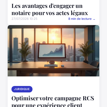
Les avantages d'engager un
notaire pour vos actes légaux
27/07/2026 10:25
8 min de lecture →
JURIDIQUE
Optimiser votre campagne RCS
pour une expérience client