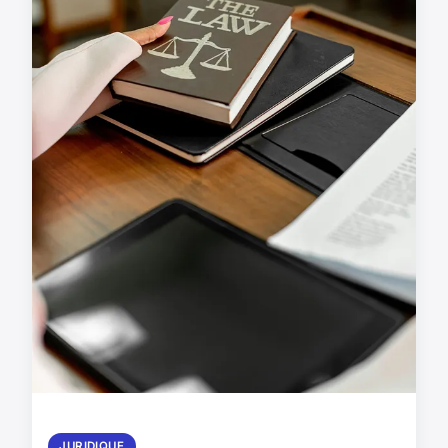
JURIDIQUE