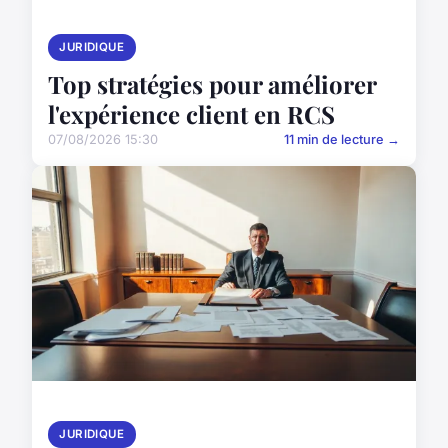
JURIDIQUE
Top stratégies pour améliorer
l'expérience client en RCS
07/08/2026 15:30
11 min de lecture →
JURIDIQUE