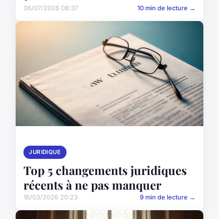
06/07/2026 08:37
10 min de lecture →
JURIDIQUE
Top 5 changements juridiques
récents à ne pas manquer
16/03/2026 20:23
9 min de lecture →